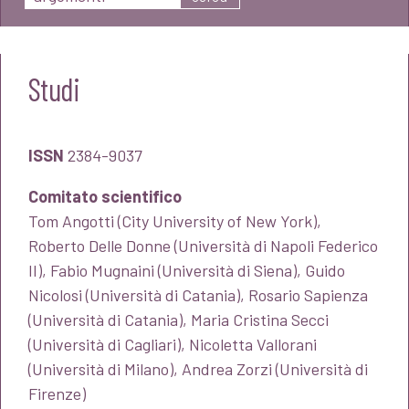
Studi
ISSN
2384-9037
Comitato scientifico
Tom Angotti (City University of New York),
Roberto Delle Donne (Università di Napoli Federico
II), Fabio Mugnaini (Università di Siena), Guido
Nicolosi (Università di Catania), Rosario Sapienza
(Università di Catania), Maria Cristina Secci
(Università di Cagliari), Nicoletta Vallorani
(Università di Milano), Andrea Zorzi (Università di
Firenze)