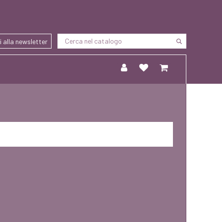
ti alla newsletter