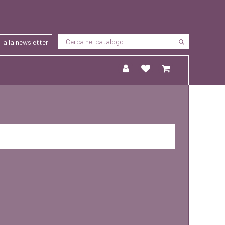
ti alla newsletter