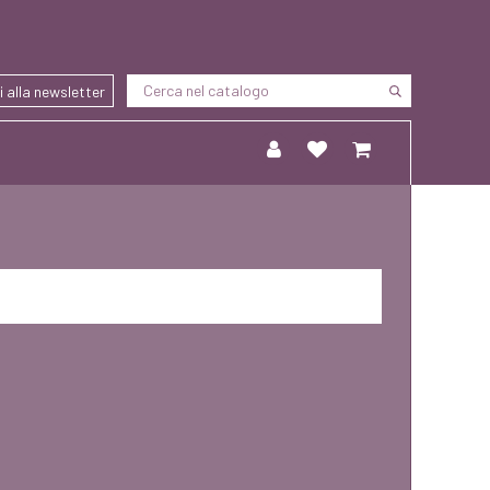
ti alla newsletter