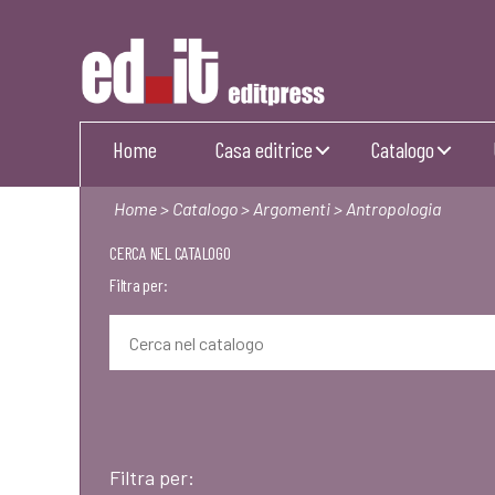
Editpress
Home
Casa editrice
Catalogo
Home
>
Catalogo
>
Argomenti
> Antropologia
CERCA NEL CATALOGO
Filtra per:
Filtra per: