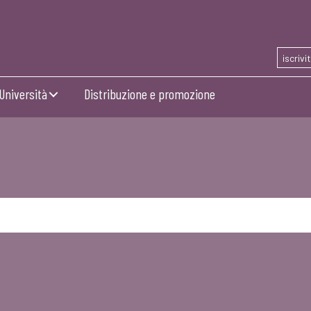
iscrivi
Università
Distribuzione e promozione