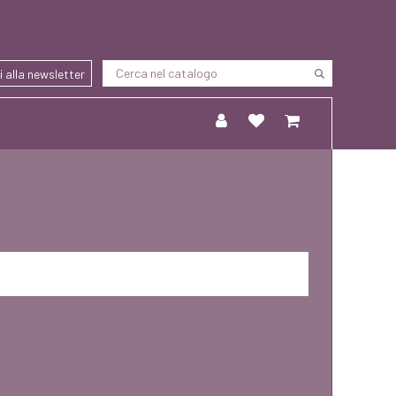
ti alla newsletter