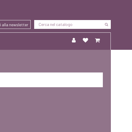
ti alla newsletter