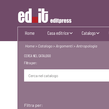
Editpress
Home
Casa editrice
Catalogo
Home
>
Catalogo
>
Argomenti
> Antropologia
CERCA NEL CATALOGO
Filtra per:
Filtra per: