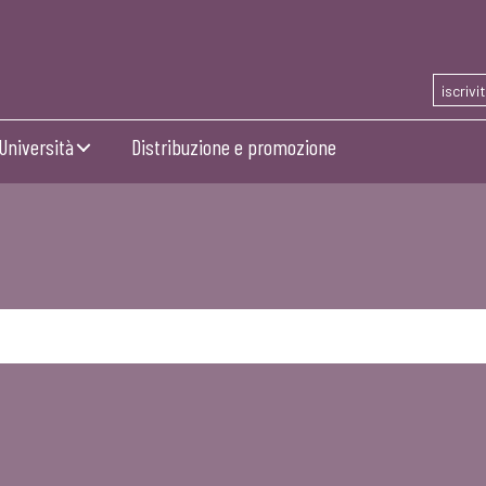
iscrivi
Università
Distribuzione e promozione