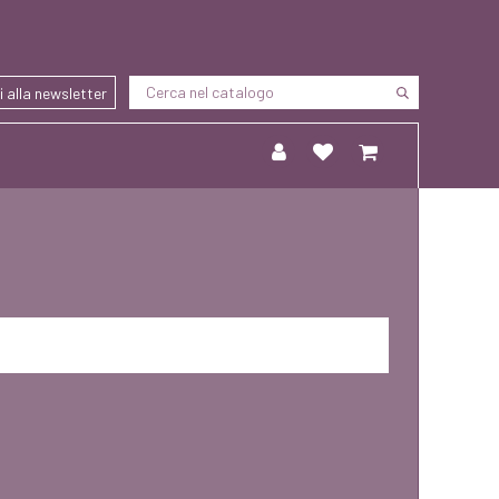
ti alla newsletter