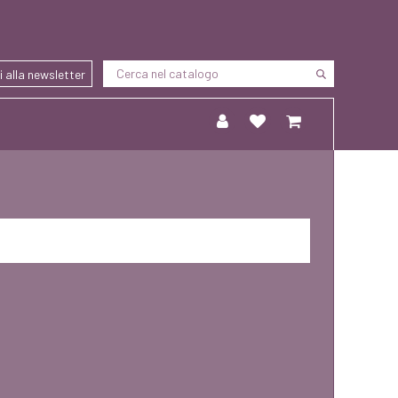
ti alla newsletter